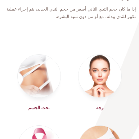
إذا ما كان حجم الثدي الثاني أصغر من حجم الثدي الجديد، يتم إجراء عملية
تكبير للثدي ببدلة، مع أو من دون تثنية البشرة.
وجه
نحت الجسم