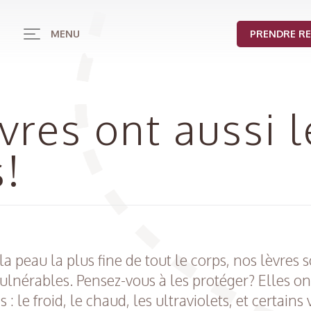
MENU
PRENDRE R
vres ont aussi 
!
la peau la plus fine de tout le corps, nos lèvres 
ulnérables. Pensez-vous à les protéger? Elles o
le froid, le chaud, les ultraviolets, et certains