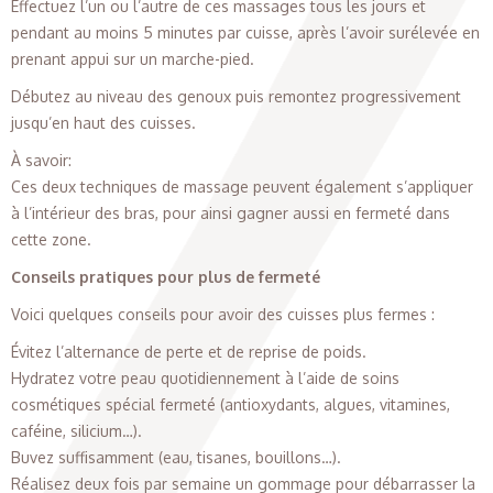
Effectuez l’un ou l’autre de ces massages tous les jours et
pendant au moins 5 minutes par cuisse, après l’avoir surélevée en
prenant appui sur un marche-pied.
Débutez au niveau des genoux puis remontez progressivement
jusqu’en haut des cuisses.
À savoir:
Ces deux techniques de massage peuvent également s’appliquer
à l’intérieur des bras, pour ainsi gagner aussi en fermeté dans
cette zone.
Conseils pratiques pour plus de fermeté
Voici quelques conseils pour avoir des cuisses plus fermes :
Évitez l’alternance de perte et de reprise de poids.
Hydratez votre peau quotidiennement à l’aide de soins
cosmétiques spécial fermeté (antioxydants, algues, vitamines,
caféine, silicium…).
Buvez suffisamment (eau, tisanes, bouillons…).
Réalisez deux fois par semaine un gommage pour débarrasser la