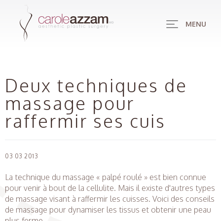
MENU
Deux techniques de
massage pour
raffermir ses cuis
03 03 2013
La technique du massage « palpé roulé » est bien connue
pour venir à bout de la cellulite. Mais il existe d'autres types
de massage visant à raffermir les cuisses. Voici des conseils
de massage pour dynamiser les tissus et obtenir une peau
plus ferme.