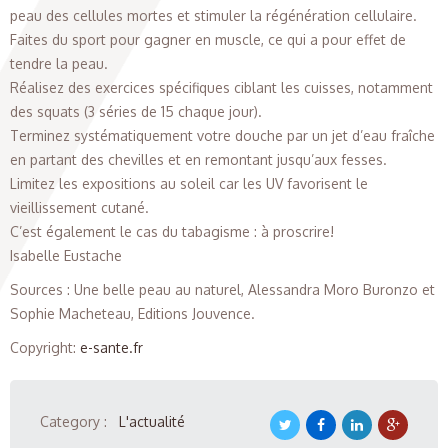
peau des cellules mortes et stimuler la régénération cellulaire.
Faites du sport pour gagner en muscle, ce qui a pour effet de
tendre la peau.
Réalisez des exercices spécifiques ciblant les cuisses, notamment
des squats (3 séries de 15 chaque jour).
Terminez systématiquement votre douche par un jet d’eau fraîche
en partant des chevilles et en remontant jusqu’aux fesses.
Limitez les expositions au soleil car les UV favorisent le
vieillissement cutané.
C’est également le cas du tabagisme : à proscrire!
Isabelle Eustache
Sources : Une belle peau au naturel, Alessandra Moro Buronzo et
Sophie Macheteau, Editions Jouvence.
Copyright
:
e-sante.fr
Category :
L'actualité