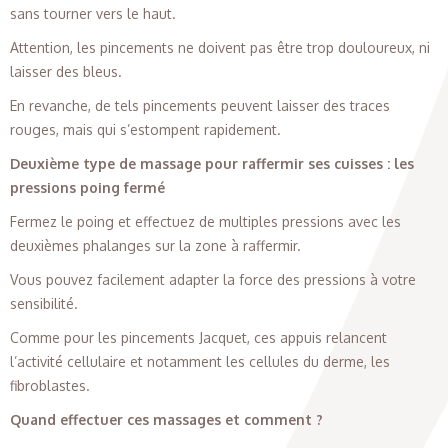
sans tourner vers le haut.
Attention, les pincements ne doivent pas être trop douloureux, ni
laisser des bleus.
En revanche, de tels pincements peuvent laisser des traces
rouges, mais qui s’estompent rapidement.
Deuxième type de massage pour raffermir ses cuisses : les
pressions poing fermé
Fermez le poing et effectuez de multiples pressions avec les
deuxièmes phalanges sur la zone à raffermir.
Vous pouvez facilement adapter la force des pressions à votre
sensibilité.
Comme pour les pincements Jacquet, ces appuis relancent
l’activité cellulaire et notamment les cellules du derme, les
fibroblastes.
Quand effectuer ces massages et comment ?