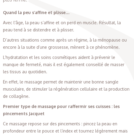
Quand la peu s’affine et plisse…
Avec l'âge, la peau s’affine et on perd en muscle. Résultat, la
peau tend à se distendre et à plisser.
D’autres situations comme après un régime, à la ménopause ou
encore à la suite d’une grossesse, mènent à ce phénomène.
L’hydratation et les soins cosmétiques aident à prévenir le
manque de fermeté, mais il est également conseillé de masser
les tissus au quotidien.
En effet, le massage permet de maintenir une bonne sangle
musculaire, de stimuler la régénération cellulaire et la production
de collagène.
Premier type de massage pour raffermir ses cuisses : les
pincements Jacquet
Ce massage repose sur des pincements : pincez la peau en
profondeur entre le pouce et l’index et tournez légèrement mais