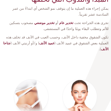
يمكن إجراء هذه العملية ما إن يتوقف نمو الشخص أي ابتداءً من عمر
السادسة عشر تقريباً.
تجرى هذه الجراحة تحت
تخدير عام
أو
تخدير موضعي
مصحوب بتسكين
للألم وتتطلب البقاء يومًا واحدًا في المستشفى.
تكون الشقوق مخفية داخل الأنف، وحسب العيب في الأنف قد تخلف هذه
العملية بعض الشقوق في عميد الأنف (
عميد الأنف
) و/أو أرنبتي الأنف (
جناحا
الأنف
).