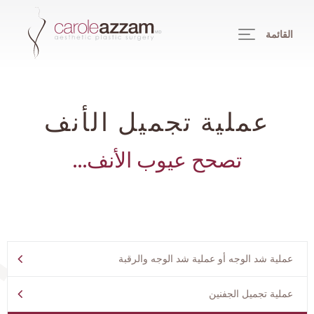
القائمة
عملية تجميل الأنف
تصحح عيوب الأنف...
عملية شد الوجه أو عملية شد الوجه والرقبة
عملية تجميل الجفنين