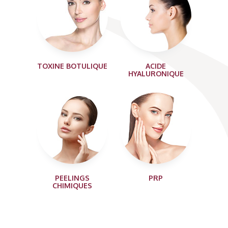
TOXINE BOTULIQUE
ACIDE
HYALURONIQUE
PEELINGS
PRP
CHIMIQUES