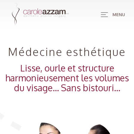
MENU
Médecine esthétique
Lisse, ourle et structure
harmonieusement les volumes
du visage... Sans bistouri...